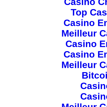
Casino C
Top Cas
Casino E
Meilleur 
Casino E
Casino E
Meilleur 
Bitco
Casin
Casin
Meilleur 