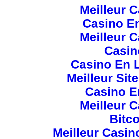
Meilleur 
Casino E
Meilleur 
Casin
Casino En L
Meilleur Sit
Casino E
Meilleur 
Bitc
Meilleur Casin