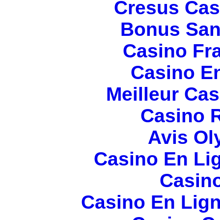
Cresus Casi
Bonus San
Casino Fr
Casino E
Meilleur Cas
Casino R
Avis Ol
Casino En Li
Casin
Casino En Lign