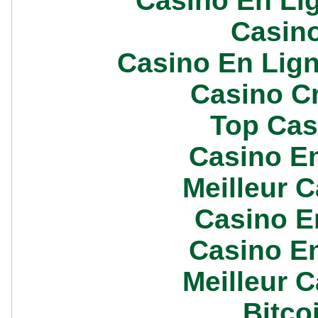
Casino En Li
Casin
Casino En Lign
Casino C
Top Cas
Casino E
Meilleur 
Casino E
Casino E
Meilleur 
Bitco