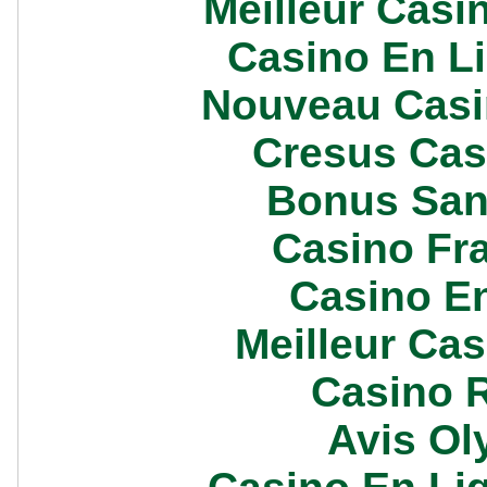
Meilleur Casi
Casino En L
Nouveau Casi
Cresus Casi
Bonus San
Casino Fr
Casino E
Meilleur Cas
Casino R
Avis Ol