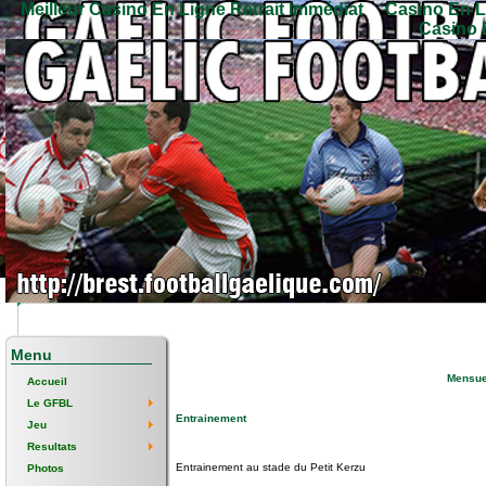
Meilleur Casino En Ligne Retrait Immédiat
Casino En L
Casino 
Menu
Mensue
Accueil
Le GFBL
Entrainement
Jeu
Resultats
Entrainement au stade du Petit Kerzu
Photos