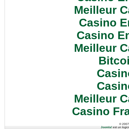
Meilleur 
Casino E
Casino E
Meilleur 
Bitco
Casin
Casin
Meilleur 
Casino Fr
© 2007
Joomla!
est un logici