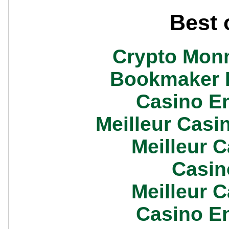
Best 
Crypto Monn
Bookmaker H
Casino E
Meilleur Casi
Meilleur 
Casin
Meilleur 
Casino E