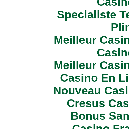
Casin
Specialiste T
Pli
Meilleur Casi
Casin
Meilleur Casi
Casino En L
Nouveau Casi
Cresus Casi
Bonus San
Casino Fr