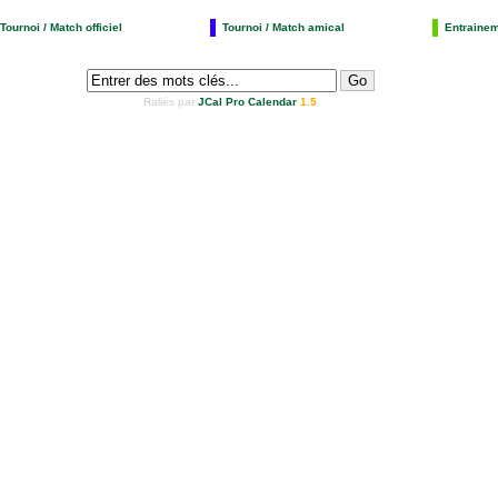
Tournoi / Match officiel
Tournoi / Match amical
Entraine
Raliés par
JCal Pro Calendar
1.5