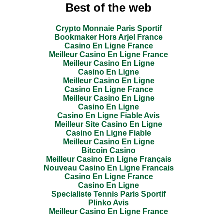
Best of the web
Crypto Monnaie Paris Sportif
Bookmaker Hors Arjel France
Casino En Ligne France
Meilleur Casino En Ligne France
Meilleur Casino En Ligne
Casino En Ligne
Meilleur Casino En Ligne
Casino En Ligne France
Meilleur Casino En Ligne
Casino En Ligne
Casino En Ligne Fiable Avis
Meilleur Site Casino En Ligne
Casino En Ligne Fiable
Meilleur Casino En Ligne
Bitcoin Casino
Meilleur Casino En Ligne Français
Nouveau Casino En Ligne Francais
Casino En Ligne France
Casino En Ligne
Specialiste Tennis Paris Sportif
Plinko Avis
Meilleur Casino En Ligne France