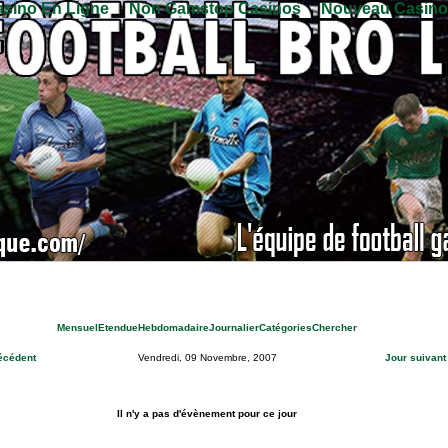
sino En Ligne
Non Gamstop Casinos
Nouveau Casino
Mensuel
Etendue
Hebdomadaire
Journalier
Catégories
Chercher
écédent
Vendredi, 09 Novembre, 2007
Jour suivant
Il n'y a pas d'évènement pour ce jour