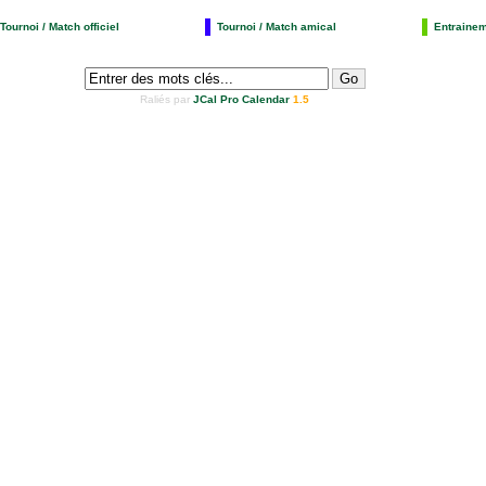
Tournoi / Match officiel
Tournoi / Match amical
Entraine
Raliés par
JCal Pro Calendar
1.5