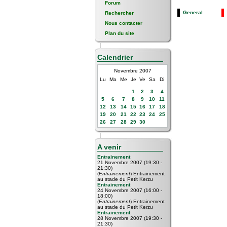
Forum
General
Rechercher
Nous contacter
Plan du site
Calendrier
Novembre 2007
Lu
Ma
Me
Je
Ve
Sa
Di
1
2
3
4
5
6
7
8
9
10
11
12
13
14
15
16
17
18
19
20
21
22
23
24
25
26
27
28
29
30
A venir
Entrainement
21 Novembre 2007 (19:30 -
21:30)
(
Entrainement
) Entrainement
au stade du Petit Kerzu
Entrainement
24 Novembre 2007 (16:00 -
18:00)
(
Entrainement
) Entrainement
au stade du Petit Kerzu
Entrainement
28 Novembre 2007 (19:30 -
21:30)