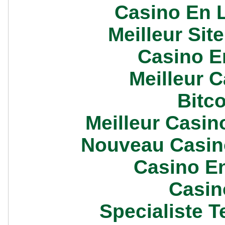
Casino En L
Meilleur Sit
Casino E
Meilleur 
Bitc
Meilleur Casin
Nouveau Casin
Casino E
Casin
Specialiste T