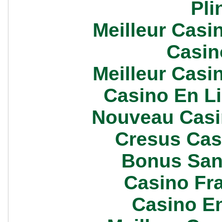
Pli
Meilleur Casi
Casin
Meilleur Casi
Casino En L
Nouveau Casi
Cresus Casi
Bonus San
Casino Fr
Casino E