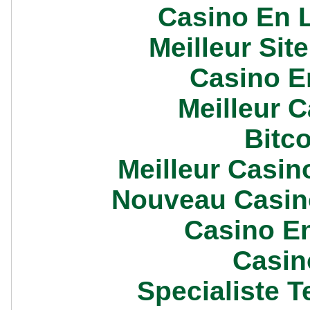
Casino En L
Meilleur Sit
Casino E
Meilleur 
Bitc
Meilleur Casin
Nouveau Casin
Casino E
Casin
Specialiste T