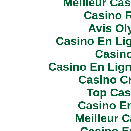
Meilleur Cas
Casino R
Avis Ol
Casino En Li
Casin
Casino En Lign
Casino C
Top Cas
Casino E
Meilleur 