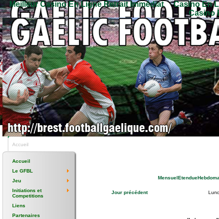
Meilleur Casino En Ligne Retrait Immédiat
Casino En L
Casino 
Accueil
Accueil
Le GFBL
Mensuel
Etendue
Hebdoma
Jeu
Initiations et
Jour précédent
Lund
Competitions
Liens
Partenaires