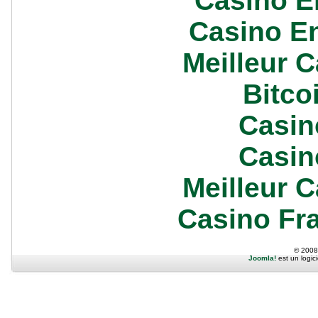
Casino E
Casino E
Meilleur 
Bitco
Casin
Casin
Meilleur 
Casino Fr
© 2008
Joomla!
est un logici