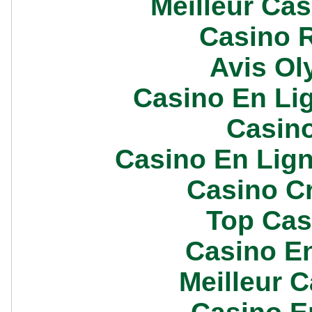
Meilleur Cas
Casino R
Avis Ol
Casino En Li
Casin
Casino En Lign
Casino C
Top Cas
Casino E
Meilleur 