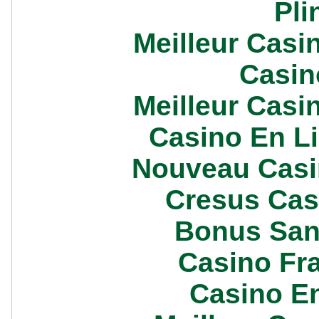
Pli
Meilleur Casi
Casin
Meilleur Casi
Casino En L
Nouveau Casi
Cresus Casi
Bonus San
Casino Fr
Casino E