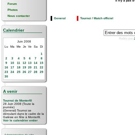
Il n'y a pas 
Forum
Photos
Nous contacter
General
Tournoi / Match officiel
Calendrier
Raliés par
Juin 2008
Lu
Ma
Me
Je
Ve
Sa
Di
1
2
3
4
5
6
7
8
9
10
11
12
13
14
15
16
17
18
19
20
21
22
23
24
25
26
27
28
29
30
A venir
Tournoi de Monterfil
28 Juin 2008 (Toute la
journée)
(
General
) Tournoi se
déroulant dans le cadre de la
Galésie en fête à Monterfil.
Voir le calendrier entier
Administration du site