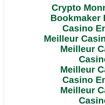
Crypto Monn
Bookmaker H
Casino E
Meilleur Casi
Meilleur 
Casin
Meilleur 
Casino E
Meilleur 
Casin